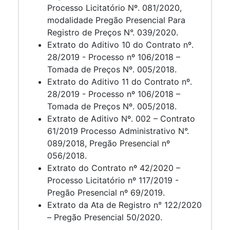
Processo Licitatório Nº. 081/2020,
modalidade Pregão Presencial Para
Registro de Preços N°. 039/2020.
Extrato do Aditivo 10 do Contrato nº.
28/2019 - Processo nº 106/2018 –
Tomada de Preços Nº. 005/2018.
Extrato do Aditivo 11 do Contrato nº.
28/2019 - Processo nº 106/2018 –
Tomada de Preços Nº. 005/2018.
Extrato de Aditivo Nº. 002 – Contrato
61/2019 Processo Administrativo N°.
089/2018, Pregão Presencial nº
056/2018.
Extrato do Contrato nº 42/2020 –
Processo Licitatório nº 117/2019 -
Pregão Presencial nº 69/2019.
Extrato da Ata de Registro n° 122/2020
– Pregão Presencial 50/2020.