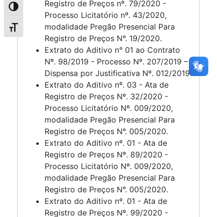
Registro de Preços nº. 79/2020 -
Alternar alto contraste
Processo Licitatório nº. 43/2020,
modalidade Pregão Presencial Para
Alternar tamanho da fonte
Registro de Preços N°. 19/2020.
Extrato do Aditivo n° 01 ao Contrato
Nº. 98/2019 - Processo Nº. 207/2019 –
Dispensa por Justificativa Nº. 012/2019.
Extrato do Aditivo nº. 03 - Ata de
Registro de Preços Nº. 32/2020 -
Processo Licitatório Nº. 009/2020,
modalidade Pregão Presencial Para
Registro de Preços N°. 005/2020.
Extrato do Aditivo nº. 01 - Ata de
Registro de Preços Nº. 89/2020 -
Processo Licitatório Nº. 009/2020,
modalidade Pregão Presencial Para
Registro de Preços N°. 005/2020.
Extrato do Aditivo nº. 01 - Ata de
Registro de Preços Nº. 99/2020 -