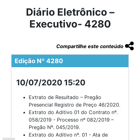
Diário Eletrônico –
Executivo- 4280
Compartilhe este conteúdo
Edição Nº 4280
10/07/2020 15:20
Extrato de Resultado – Pregão
Presencial Registro de Preço 46/2020.
Extrato do Aditivo 01 do Contrato nº.
058/2019 - Processo nº 082/2019 –
Pregão Nº. 045/2019.
Extrato do Aditivo nº. 01 - Ata de