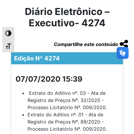
Diário Eletrônico –
Executivo- 4274
Alternar alto contraste
Compartilhe este conteúdo
Alternar tamanho da fonte
Edição Nº 4274
07/07/2020 15:39
Extrato do Aditivo nº. 03 - Ata de
Registro de Preços Nº. 32/2020 -
Processo Licitatório Nº. 009/2020.
Extrato do Aditivo nº. 01 - Ata de
Registro de Preços Nº. 89/2020 -
Processo Licitatório Nº. 009/2020.