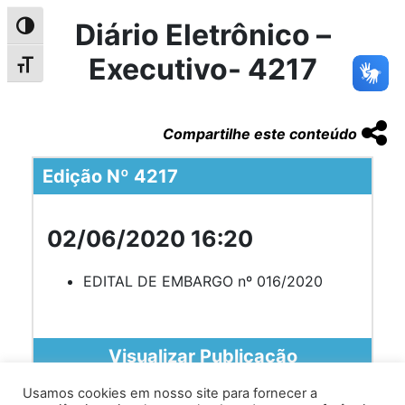
Diário Eletrônico –
Alternar alto contraste
Executivo- 4217
Alternar tamanho da fonte
Compartilhe este conteúdo
Edição Nº 4217
02/06/2020 16:20
EDITAL DE EMBARGO nº 016/2020
Visualizar Publicação
Usamos cookies em nosso site para fornecer a