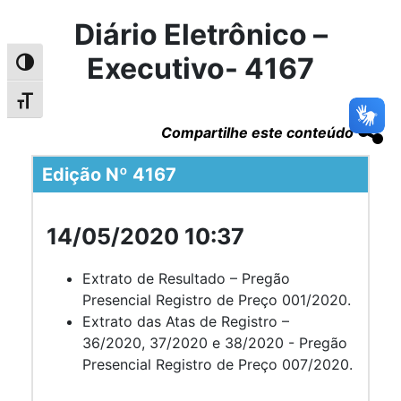
Diário Eletrônico –
Executivo- 4167
Alternar alto contraste
Alternar tamanho da fonte
Compartilhe este conteúdo
Edição Nº 4167
14/05/2020 10:37
Extrato de Resultado – Pregão
Presencial Registro de Preço 001/2020.
Extrato das Atas de Registro –
36/2020, 37/2020 e 38/2020 - Pregão
Presencial Registro de Preço 007/2020.