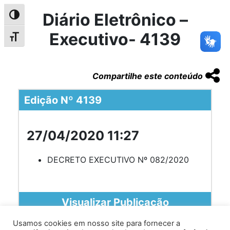
Diário Eletrônico –
Alternar alto contraste
Executivo- 4139
Alternar tamanho da fonte
Compartilhe este conteúdo
Edição Nº 4139
27/04/2020 11:27
DECRETO EXECUTIVO Nº 082/2020
Visualizar Publicação
Usamos cookies em nosso site para fornecer a