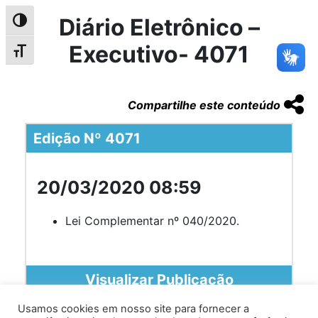
Diário Eletrônico –
Alternar alto contraste
Executivo- 4071
Alternar tamanho da fonte
Compartilhe este conteúdo
Edição Nº 4071
20/03/2020 08:59
Lei Complementar nº 040/2020.
Visualizar Publicação
Usamos cookies em nosso site para fornecer a