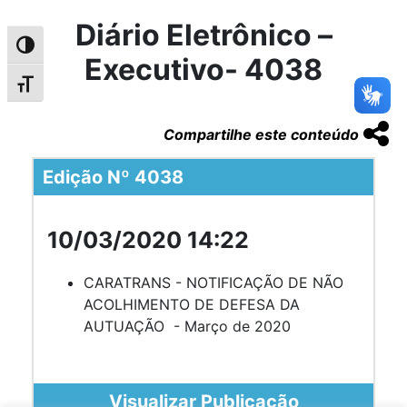
Diário Eletrônico –
Alternar alto contraste
Executivo- 4038
Alternar tamanho da fonte
Compartilhe este conteúdo
Edição Nº 4038
10/03/2020 14:22
CARATRANS - NOTIFICAÇÃO DE NÃO
ACOLHIMENTO DE DEFESA DA
AUTUAÇÃO - Março de 2020
Visualizar Publicação