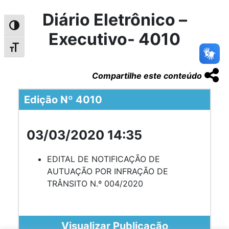
Diário Eletrônico –
Alternar alto contraste
Executivo- 4010
Alternar tamanho da fonte
Compartilhe este conteúdo
Edição Nº 4010
03/03/2020 14:35
EDITAL DE NOTIFICAÇÃO DE
AUTUAÇÃO POR INFRAÇÃO DE
TRÂNSITO N.º 004/2020
Visualizar Publicação