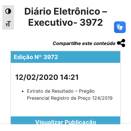
Diário Eletrônico –
Alternar alto contraste
Executivo- 3972
Alternar tamanho da fonte
Compartilhe este conteúdo
Edição Nº 3972
12/02/2020 14:21
Extrato de Resultado – Pregão
Presencial Registro de Preço 124/2019
Visualizar Publicação