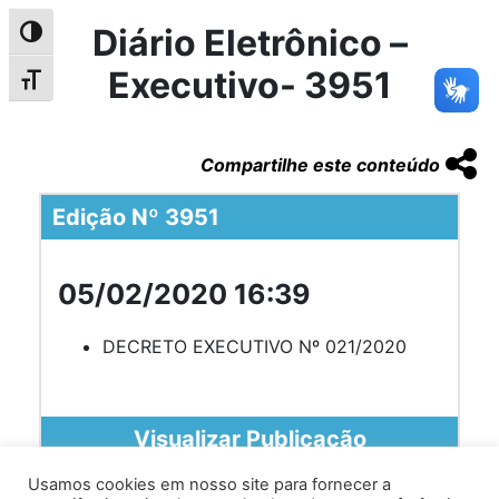
Diário Eletrônico –
Alternar alto contraste
Executivo- 3951
Alternar tamanho da fonte
Compartilhe este conteúdo
Edição Nº 3951
05/02/2020 16:39
DECRETO EXECUTIVO Nº 021/2020
Visualizar Publicação
Usamos cookies em nosso site para fornecer a