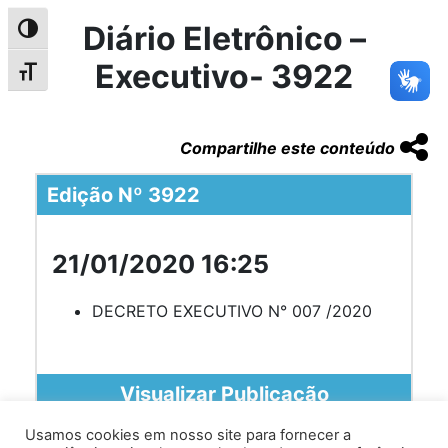
Diário Eletrônico –
Alternar alto contraste
Executivo- 3922
Alternar tamanho da fonte
Compartilhe este conteúdo
Edição Nº 3922
21/01/2020 16:25
DECRETO EXECUTIVO N° 007 /2020
Visualizar Publicação
Usamos cookies em nosso site para fornecer a