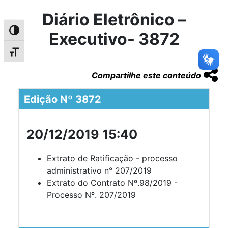
Diário Eletrônico –
Alternar alto contraste
Executivo- 3872
Alternar tamanho da fonte
Compartilhe este conteúdo
Edição Nº 3872
20/12/2019 15:40
Extrato de Ratificação - processo
administrativo n° 207/2019
Extrato do Contrato Nº.98/2019 -
Processo Nº. 207/2019