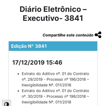
Diário Eletrônico –
Executivo- 3841
Compartilhe este conteúdo
Edição Nº 3841
17/12/2019 15:46
Extrato do Aditivo nº. 01 do Contrato
nº. 29/2019 - Processo nº 196/2018 –
Inexigibilidade Nº. 011/2018
Extrato do Aditivo nº. 01 do Contrato
nº. 30/2019 - Processo nº 196/2018 –
Inexigibilidade Nº. 011/2018
Alternar alto contraste