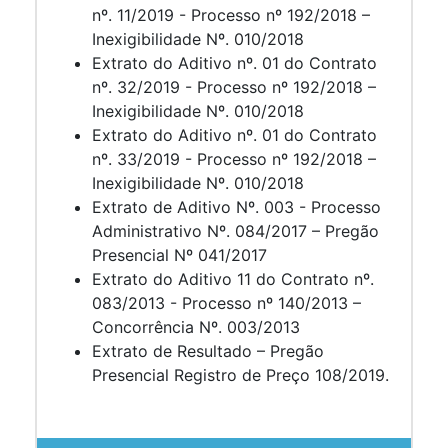
nº. 11/2019 - Processo nº 192/2018 –
Inexigibilidade Nº. 010/2018
Extrato do Aditivo nº. 01 do Contrato
nº. 32/2019 - Processo nº 192/2018 –
Inexigibilidade Nº. 010/2018
Extrato do Aditivo nº. 01 do Contrato
nº. 33/2019 - Processo nº 192/2018 –
Inexigibilidade Nº. 010/2018
Extrato de Aditivo Nº. 003 - Processo
Administrativo Nº. 084/2017 – Pregão
Presencial Nº 041/2017
Extrato do Aditivo 11 do Contrato nº.
083/2013 - Processo nº 140/2013 –
Concorrência Nº. 003/2013
Extrato de Resultado – Pregão
Presencial Registro de Preço 108/2019.