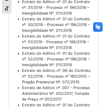
Extrato do Aditivo nº. 01 do Contrato
nº. 31/2019 - Processo nº 196/2018 –
Alternar tamanho da fonte
Inexigibilidade Nº. 011/2018
Extrato do Aditivo nº. 01 do Contrato
nº. 50/2019 - Processo nº 196/2018 –
Inexigibilidade Nº. 011/2018
Extrato do Aditivo nº. 01 do Contrato
nº. 51/2019 - Processo nº 196/2018 –
Inexigibilidade Nº. 011/2018
Extrato do Aditivo nº. 01 do Contrato
nº. 52/2019 - Processo nº 196/2018 –
Inexigibilidade Nº. 011/2018
Extrato do Aditivo nº. 06 do Contrato
nº. 02/2016 - Processo nº 160/2015 –
Pregão Presencial Nº. 072/2015
Extrato de Aditivo nº. 007 - Processo
Administrativo N°. 202/2017, Tomada
de Preço nº 003/2017
Extrato do Aditivo nº. 01 do Contrato