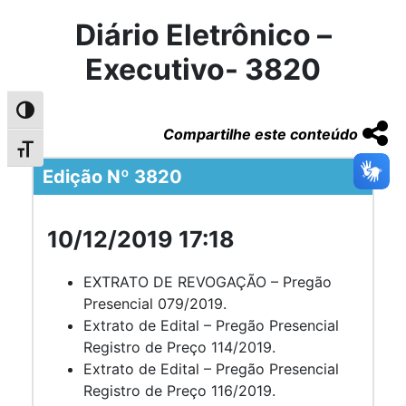
Diário Eletrônico –
Executivo- 3820
Alternar alto contraste
Compartilhe este conteúdo
Alternar tamanho da fonte
Edição Nº 3820
10/12/2019 17:18
EXTRATO DE REVOGAÇÃO – Pregão
Presencial 079/2019.
Extrato de Edital – Pregão Presencial
Registro de Preço 114/2019.
Extrato de Edital – Pregão Presencial
Registro de Preço 116/2019.