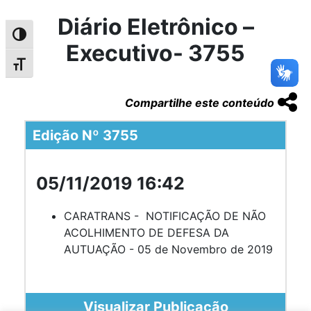
Diário Eletrônico –
Alternar alto contraste
Executivo- 3755
Alternar tamanho da fonte
Compartilhe este conteúdo
Edição Nº 3755
05/11/2019 16:42
CARATRANS - NOTIFICAÇÃO DE NÃO
ACOLHIMENTO DE DEFESA DA
AUTUAÇÃO - 05 de Novembro de 2019
Visualizar Publicação