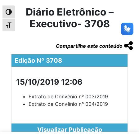
Diário Eletrônico –
Alternar alto contraste
Executivo- 3708
Alternar tamanho da fonte
Compartilhe este conteúdo
Edição Nº 3708
15/10/2019 12:06
Extrato de Convênio nº 003/2019
Extrato de Convênio nº 004/2019
Visualizar Publicação