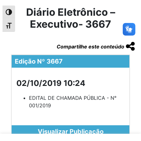
Diário Eletrônico –
Alternar alto contraste
Executivo- 3667
Alternar tamanho da fonte
Compartilhe este conteúdo
Edição Nº 3667
02/10/2019 10:24
EDITAL DE CHAMADA PÚBLICA - N°
001/2019
Visualizar Publicação