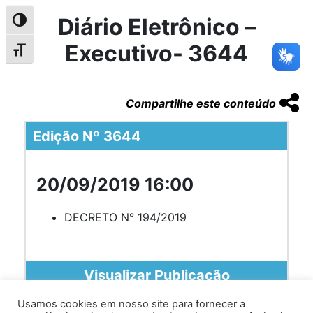
Diário Eletrônico –
Alternar alto contraste
Executivo- 3644
Alternar tamanho da fonte
Compartilhe este conteúdo
Edição Nº 3644
20/09/2019 16:00
DECRETO N° 194/2019
Visualizar Publicação
Usamos cookies em nosso site para fornecer a