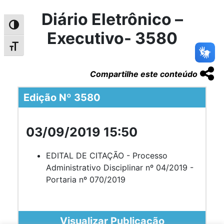
Diário Eletrônico –
Alternar alto contraste
Executivo- 3580
Alternar tamanho da fonte
Compartilhe este conteúdo
Edição Nº 3580
03/09/2019 15:50
EDITAL DE CITAÇÃO - Processo
Administrativo Disciplinar nº 04/2019 -
Portaria nº 070/2019
Visualizar Publicação