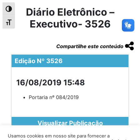
Diário Eletrônico –
Alternar alto contraste
Executivo- 3526
Alternar tamanho da fonte
Compartilhe este conteúdo
Edição Nº 3526
16/08/2019 15:48
Portaria nº 084/2019
Visualizar Publicação
Usamos cookies em nosso site para fornecer a