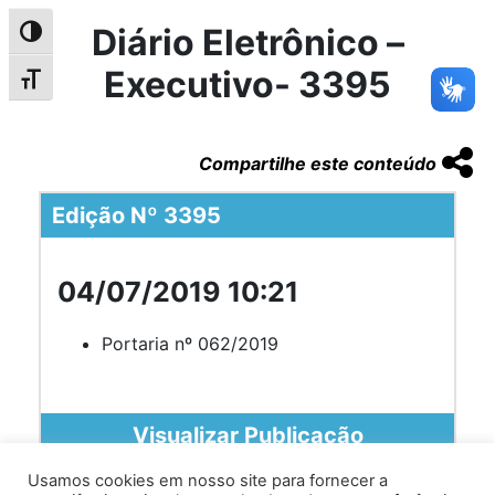
Diário Eletrônico –
Alternar alto contraste
Executivo- 3395
Alternar tamanho da fonte
Compartilhe este conteúdo
Edição Nº 3395
04/07/2019 10:21
Portaria nº 062/2019
Visualizar Publicação
Usamos cookies em nosso site para fornecer a