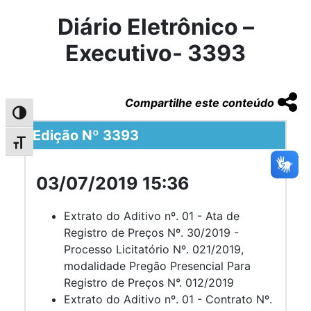
Diário Eletrônico –
Executivo- 3393
Compartilhe este conteúdo
Alternar alto contraste
Edição Nº 3393
Alternar tamanho da fonte
03/07/2019 15:36
Extrato do Aditivo nº. 01 - Ata de
Registro de Preços Nº. 30/2019 -
Processo Licitatório Nº. 021/2019,
modalidade Pregão Presencial Para
Registro de Preços N°. 012/2019
Extrato do Aditivo nº. 01 - Contrato Nº.