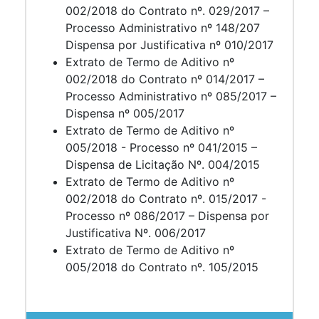
002/2018 do Contrato nº. 029/2017 –
Processo Administrativo nº 148/207
Dispensa por Justificativa nº 010/2017
Extrato de Termo de Aditivo nº
002/2018 do Contrato nº 014/2017 –
Processo Administrativo nº 085/2017 –
Dispensa nº 005/2017
Extrato de Termo de Aditivo nº
005/2018 - Processo nº 041/2015 –
Dispensa de Licitação Nº. 004/2015
Extrato de Termo de Aditivo nº
002/2018 do Contrato nº. 015/2017 -
Processo nº 086/2017 – Dispensa por
Justificativa Nº. 006/2017
Extrato de Termo de Aditivo nº
005/2018 do Contrato nº. 105/2015