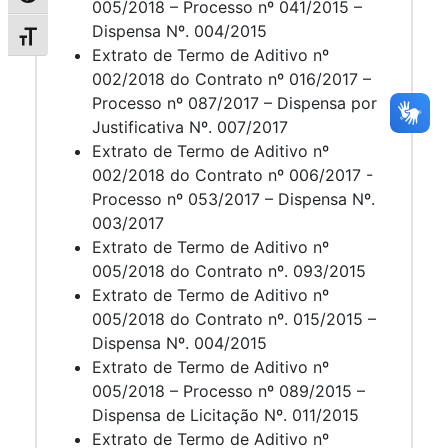
005/2018 – Processo nº 041/2015 –
Dispensa Nº. 004/2015
Alternar tamanho da fonte
Extrato de Termo de Aditivo nº
002/2018 do Contrato nº 016/2017 –
Processo nº 087/2017 – Dispensa por
Justificativa Nº. 007/2017
Extrato de Termo de Aditivo nº
002/2018 do Contrato nº 006/2017 -
Processo nº 053/2017 – Dispensa Nº.
003/2017
Extrato de Termo de Aditivo nº
005/2018 do Contrato nº. 093/2015
Extrato de Termo de Aditivo nº
005/2018 do Contrato nº. 015/2015 –
Dispensa Nº. 004/2015
Extrato de Termo de Aditivo nº
005/2018 – Processo nº 089/2015 –
Dispensa de Licitação Nº. 011/2015
Extrato de Termo de Aditivo nº