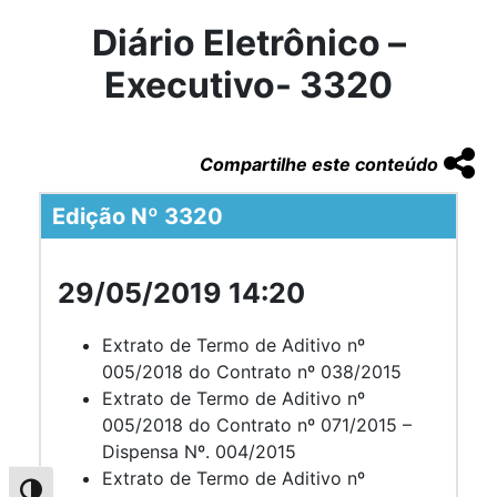
Diário Eletrônico –
Executivo- 3320
Compartilhe este conteúdo
Edição Nº 3320
29/05/2019 14:20
Extrato de Termo de Aditivo nº
005/2018 do Contrato nº 038/2015
Extrato de Termo de Aditivo nº
005/2018 do Contrato nº 071/2015 –
Dispensa Nº. 004/2015
Extrato de Termo de Aditivo nº
Alternar alto contraste