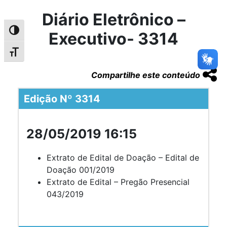
Diário Eletrônico –
Alternar alto contraste
Executivo- 3314
Alternar tamanho da fonte
Compartilhe este conteúdo
Edição Nº 3314
28/05/2019 16:15
Extrato de Edital de Doação – Edital de
Doação 001/2019
Extrato de Edital – Pregão Presencial
043/2019