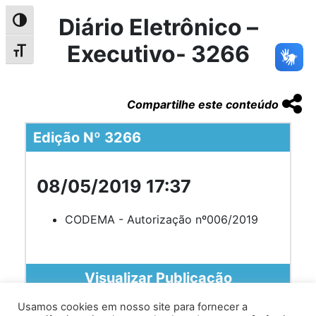
Diário Eletrônico –
Alternar alto contraste
Executivo- 3266
Alternar tamanho da fonte
Compartilhe este conteúdo
Edição Nº 3266
08/05/2019 17:37
CODEMA - Autorização nº006/2019
Visualizar Publicação
Usamos cookies em nosso site para fornecer a