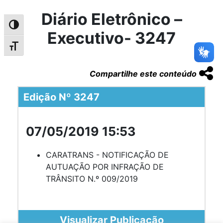
Diário Eletrônico –
Alternar alto contraste
Executivo- 3247
Alternar tamanho da fonte
Compartilhe este conteúdo
Edição Nº 3247
07/05/2019 15:53
CARATRANS - NOTIFICAÇÃO DE
AUTUAÇÃO POR INFRAÇÃO DE
TRÂNSITO N.º 009/2019
Visualizar Publicação