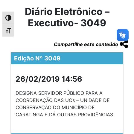
Diário Eletrônico –
Alternar alto contraste
Executivo- 3049
Alternar tamanho da fonte
Compartilhe este conteúdo
Edição Nº 3049
26/02/2019 14:56
DESIGNA SERVIDOR PÚBLICO PARA A
COORDENAÇÃO DAS UCs – UNIDADE DE
CONSERVAÇÃO DO MUNICÍPIO DE
CARATINGA E DÁ OUTRAS PROVIDÊNCIAS