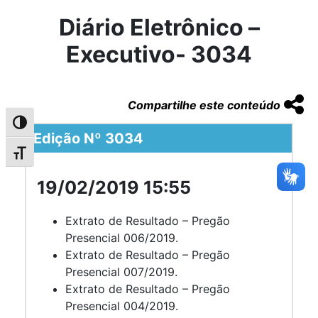
Diário Eletrônico –
Executivo- 3034
Compartilhe este conteúdo
Alternar alto contraste
Edição Nº 3034
Alternar tamanho da fonte
19/02/2019 15:55
Extrato de Resultado – Pregão
Presencial 006/2019.
Extrato de Resultado – Pregão
Presencial 007/2019.
Extrato de Resultado – Pregão
Presencial 004/2019.