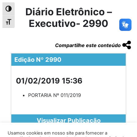
Diário Eletrônico –
Alternar alto contraste
Executivo- 2990
Alternar tamanho da fonte
Compartilhe este conteúdo
Edição Nº 2990
01/02/2019 15:36
PORTARIA Nº 011/2019
Visualizar Publicação
Usamos cookies em nosso site para fornecer a