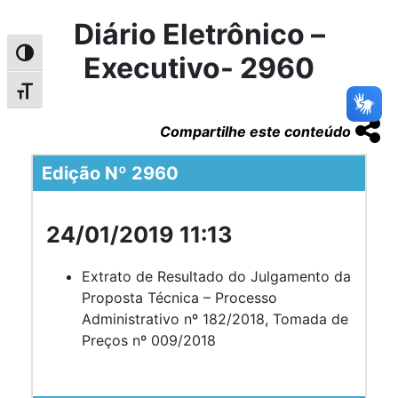
Diário Eletrônico –
Alternar alto contraste
Executivo- 2960
Alternar tamanho da fonte
Compartilhe este conteúdo
Edição Nº 2960
24/01/2019 11:13
Extrato de Resultado do Julgamento da
Proposta Técnica – Processo
Administrativo nº 182/2018, Tomada de
Preços nº 009/2018