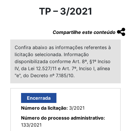
TP – 3/2021
Compartilhe este conteúdo
Confira abaixo as informações referentes à
licitação selecionada. Informação
disponibilizada conforme Art. 8º, §1º Inciso
IV, da Lei 12.527/11 e Art. 7º, Inciso I, alínea
"e", do Decreto nº 7.185/10.
Encerrada
Número da licitação:
3/2021
Número do processo administrativo:
133/2021