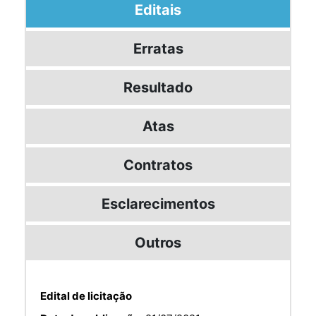
Editais
Erratas
Resultado
Atas
Contratos
Esclarecimentos
Outros
Edital de licitação