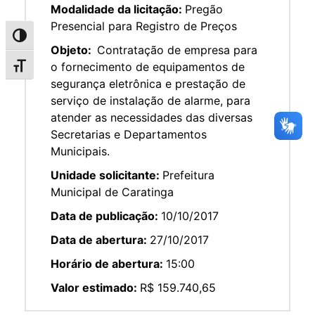
Modalidade da licitação:
Pregão
Presencial para Registro de Preços
Alternar alto contraste
Objeto:
Contratação de empresa para
o fornecimento de equipamentos de
Alternar tamanho da fonte
segurança eletrônica e prestação de
serviço de instalação de alarme, para
atender as necessidades das diversas
Secretarias e Departamentos
Municipais.
Unidade solicitante:
Prefeitura
Municipal de Caratinga
Data de publicação:
10/10/2017
Data de abertura:
27/10/2017
Horário de abertura:
15:00
Valor estimado:
R$ 159.740,65