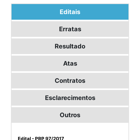
Editais
Erratas
Resultado
Atas
Contratos
Esclarecimentos
Outros
Edital - PRP 97/2017