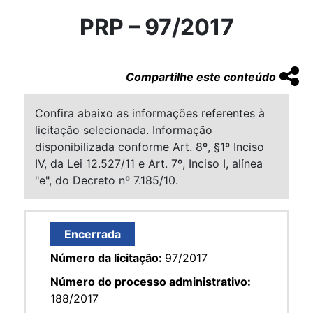
PRP – 97/2017
Compartilhe este conteúdo
Confira abaixo as informações referentes à
licitação selecionada. Informação
disponibilizada conforme Art. 8º, §1º Inciso
IV, da Lei 12.527/11 e Art. 7º, Inciso I, alínea
"e", do Decreto nº 7.185/10.
Encerrada
Número da licitação:
97/2017
Número do processo administrativo:
188/2017