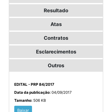
Resultado
Atas
Contratos
Esclarecimentos
Outros
EDITAL - PRP 84/2017
Data da publicação:
04/09/2017
Tamanho:
506 KB
Baixar