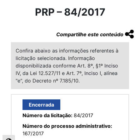
PRP – 84/2017
Compartilhe este conteúdo
Confira abaixo as informações referentes à
licitação selecionada. Informação
disponibilizada conforme Art. 8º, §1º Inciso
IV, da Lei 12.527/11 e Art. 7º, Inciso I, alínea
"e", do Decreto nº 7.185/10.
Encerrada
Número da licitação:
84/2017
Número do processo administrativo:
167/2017