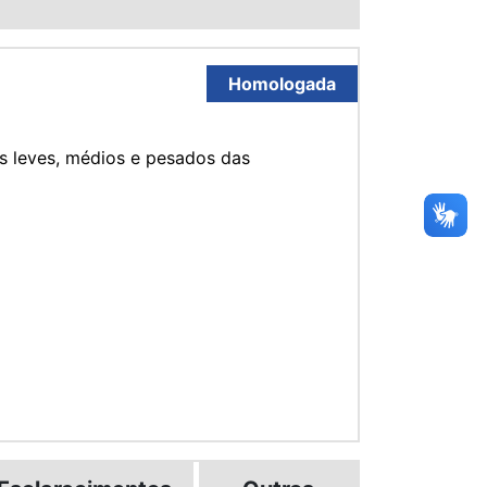
Homologada
s leves, médios e pesados das