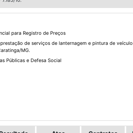
cial para Registro de Preços
restação de serviços de lanternagem e pintura de veículo
Caratinga/MG.
as Públicas e Defesa Social