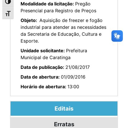
Alternar alto contraste
Modalidade da licitação:
Pregão
Presencial para Registro de Preços
Alternar tamanho da fonte
Objeto:
Aquisição de freezer e fogão
industrial para atender as necessidades
da Secretaria de Educação, Cultura e
Esporte.
Unidade solicitante:
Prefeitura
Municipal de Caratinga
Data de publicação:
21/08/2017
Data de abertura:
01/09/2016
Horário de abertura:
13:00
Editais
Erratas