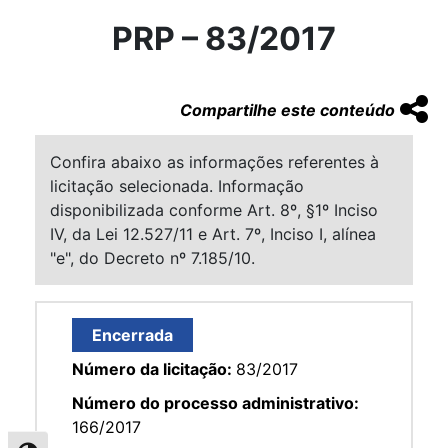
PRP – 83/2017
Compartilhe este conteúdo
Confira abaixo as informações referentes à
licitação selecionada. Informação
disponibilizada conforme Art. 8º, §1º Inciso
IV, da Lei 12.527/11 e Art. 7º, Inciso I, alínea
"e", do Decreto nº 7.185/10.
Encerrada
Número da licitação:
83/2017
Número do processo administrativo:
166/2017