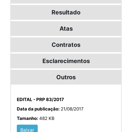
Resultado
Atas
Contratos
Esclarecimentos
Outros
EDITAL - PRP 83/2017
Data da publicação:
21/08/2017
Tamanho:
482 KB
Baixar