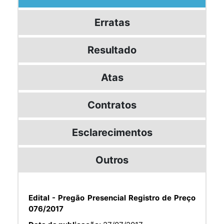
Erratas
Resultado
Atas
Contratos
Esclarecimentos
Outros
Edital - Pregão Presencial Registro de Preço
076/2017