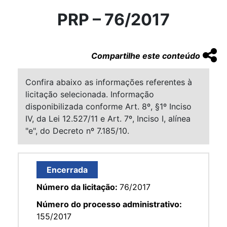
PRP – 76/2017
Compartilhe este conteúdo
Confira abaixo as informações referentes à
licitação selecionada. Informação
disponibilizada conforme Art. 8º, §1º Inciso
IV, da Lei 12.527/11 e Art. 7º, Inciso I, alínea
"e", do Decreto nº 7.185/10.
Encerrada
Número da licitação:
76/2017
Número do processo administrativo:
155/2017