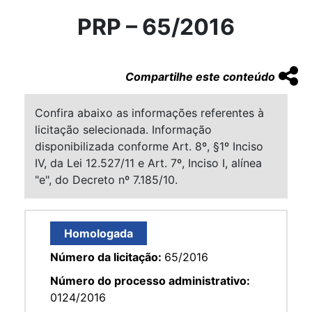
PRP – 65/2016
Compartilhe este conteúdo
Confira abaixo as informações referentes à
licitação selecionada. Informação
disponibilizada conforme Art. 8º, §1º Inciso
IV, da Lei 12.527/11 e Art. 7º, Inciso I, alínea
"e", do Decreto nº 7.185/10.
Homologada
Número da licitação:
65/2016
Número do processo administrativo:
0124/2016