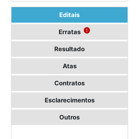
Editais
Erratas
Resultado
Atas
Contratos
Esclarecimentos
Outros