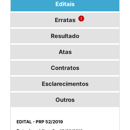
Editais
Erratas
Resultado
Atas
Contratos
Esclarecimentos
Outros
EDITAL - PRP 52/2019