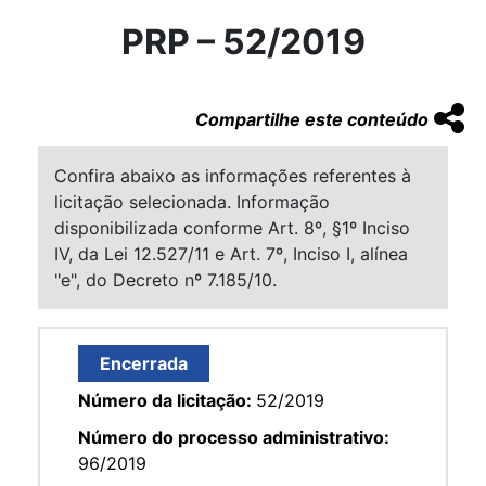
PRP – 52/2019
Compartilhe este conteúdo
Confira abaixo as informações referentes à
licitação selecionada. Informação
disponibilizada conforme Art. 8º, §1º Inciso
IV, da Lei 12.527/11 e Art. 7º, Inciso I, alínea
"e", do Decreto nº 7.185/10.
Encerrada
Número da licitação:
52/2019
Número do processo administrativo:
96/2019