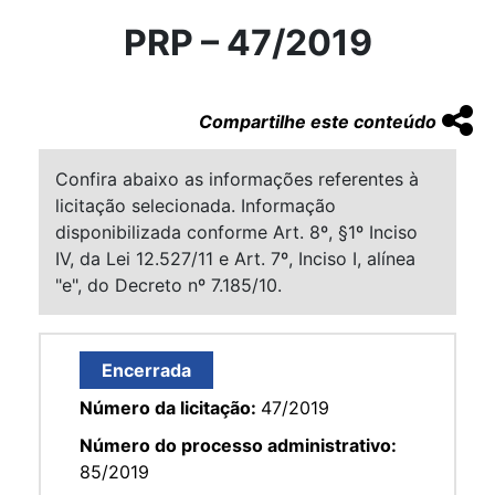
PRP – 47/2019
Compartilhe este conteúdo
Confira abaixo as informações referentes à
licitação selecionada. Informação
disponibilizada conforme Art. 8º, §1º Inciso
IV, da Lei 12.527/11 e Art. 7º, Inciso I, alínea
"e", do Decreto nº 7.185/10.
Encerrada
Número da licitação:
47/2019
Número do processo administrativo:
85/2019