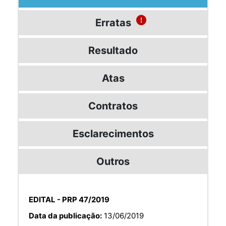
Erratas
Resultado
Atas
Contratos
Esclarecimentos
Outros
EDITAL - PRP 47/2019
Data da publicação:
13/06/2019