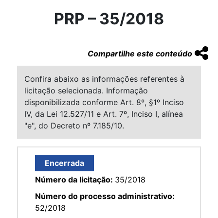
PRP – 35/2018
Compartilhe este conteúdo
Confira abaixo as informações referentes à
licitação selecionada. Informação
disponibilizada conforme Art. 8º, §1º Inciso
IV, da Lei 12.527/11 e Art. 7º, Inciso I, alínea
"e", do Decreto nº 7.185/10.
Encerrada
Número da licitação:
35/2018
Número do processo administrativo:
52/2018