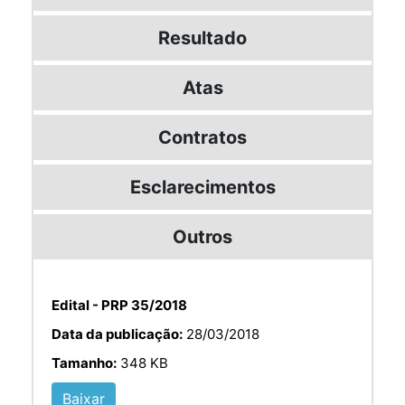
Resultado
Atas
Contratos
Esclarecimentos
Outros
Edital - PRP 35/2018
Data da publicação:
28/03/2018
Tamanho:
348 KB
Baixar