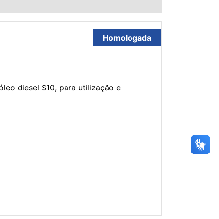
Homologada
leo diesel S10, para utilização e