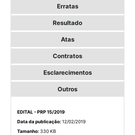
Erratas
Resultado
Atas
Contratos
Esclarecimentos
Outros
EDITAL - PRP 15/2019
Data da publicação:
12/02/2019
Tamanho:
330 KB