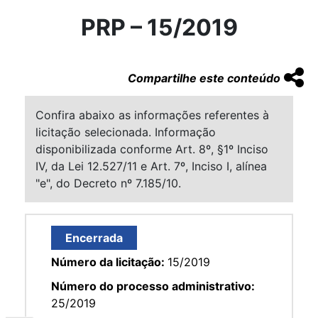
PRP – 15/2019
Compartilhe este conteúdo
Confira abaixo as informações referentes à
licitação selecionada. Informação
disponibilizada conforme Art. 8º, §1º Inciso
IV, da Lei 12.527/11 e Art. 7º, Inciso I, alínea
"e", do Decreto nº 7.185/10.
Encerrada
Número da licitação:
15/2019
Número do processo administrativo:
25/2019