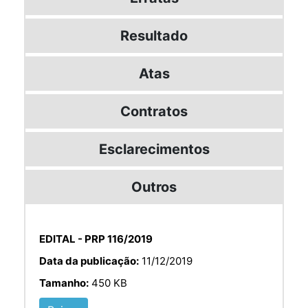
Resultado
Atas
Contratos
Esclarecimentos
Outros
EDITAL - PRP 116/2019
Data da publicação:
11/12/2019
Tamanho:
450 KB