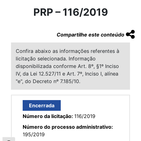
PRP – 116/2019
Compartilhe este conteúdo
Confira abaixo as informações referentes à
licitação selecionada. Informação
disponibilizada conforme Art. 8º, §1º Inciso
IV, da Lei 12.527/11 e Art. 7º, Inciso I, alínea
"e", do Decreto nº 7.185/10.
Encerrada
Número da licitação:
116/2019
Número do processo administrativo:
195/2019