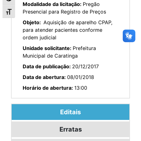
Modalidade da licitação:
Pregão
Presencial para Registro de Preços
Alternar tamanho da fonte
Objeto:
Aquisição de aparelho CPAP,
para atender pacientes conforme
ordem judicial
Unidade solicitante:
Prefeitura
Municipal de Caratinga
Data de publicação:
20/12/2017
Data de abertura:
08/01/2018
Horário de abertura:
13:00
Editais
Erratas