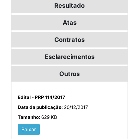
Resultado
Atas
Contratos
Esclarecimentos
Outros
Edital - PRP 114/2017
Data da publicação:
20/12/2017
Tamanho:
629 KB
Baixar