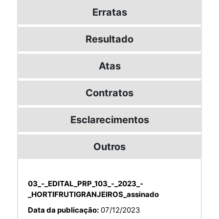
Erratas
Resultado
Atas
Contratos
Esclarecimentos
Outros
03_-_EDITAL_PRP_103_-_2023_-
_HORTIFRUTIGRANJEIROS_assinado
Data da publicação:
07/12/2023