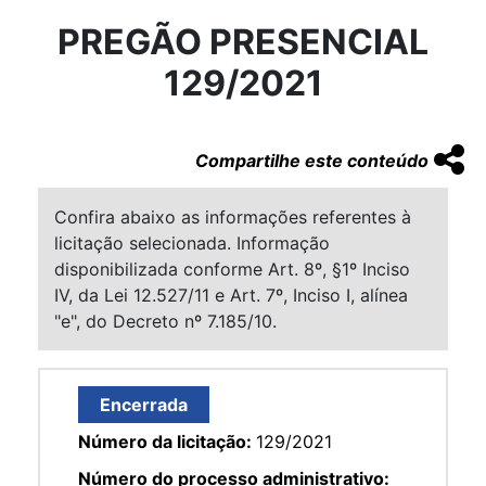
PREGÃO PRESENCIAL
129/2021
Compartilhe este conteúdo
Confira abaixo as informações referentes à
licitação selecionada. Informação
disponibilizada conforme Art. 8º, §1º Inciso
IV, da Lei 12.527/11 e Art. 7º, Inciso I, alínea
"e", do Decreto nº 7.185/10.
Encerrada
Número da licitação:
129/2021
Número do processo administrativo: