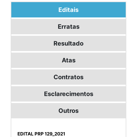
Editais
Erratas
Resultado
Atas
Contratos
Esclarecimentos
Outros
EDITAL PRP 129_2021