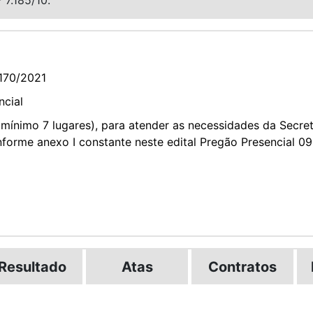
170/2021
ncial
(mínimo 7 lugares), para atender as necessidades da Secre
forme anexo I constante neste edital Pregão Presencial 09
Resultado
Atas
Contratos