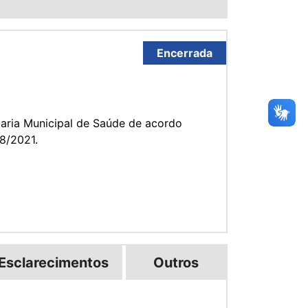
Encerrada
taria Municipal de Saúde de acordo
8/2021.
Esclarecimentos
Outros