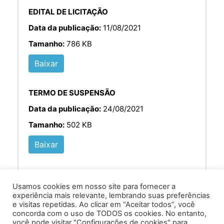
EDITAL DE LICITAÇÃO
Data da publicação:
11/08/2021
Tamanho:
786 KB
Baixar
TERMO DE SUSPENSÃO
Data da publicação:
24/08/2021
Tamanho:
502 KB
Baixar
Usamos cookies em nosso site para fornecer a
experiência mais relevante, lembrando suas preferências
e visitas repetidas. Ao clicar em “Aceitar todos”, você
concorda com o uso de TODOS os cookies. No entanto,
você pode visitar "Configurações de cookies" para