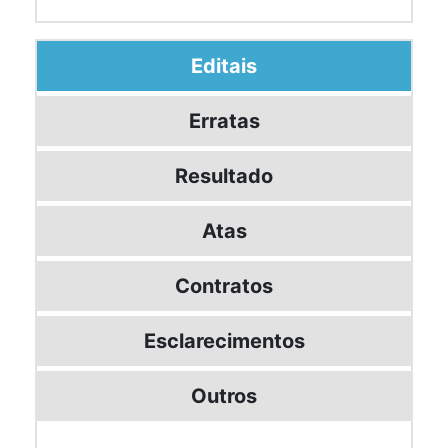
Editais
Erratas
Resultado
Atas
Contratos
Esclarecimentos
Outros