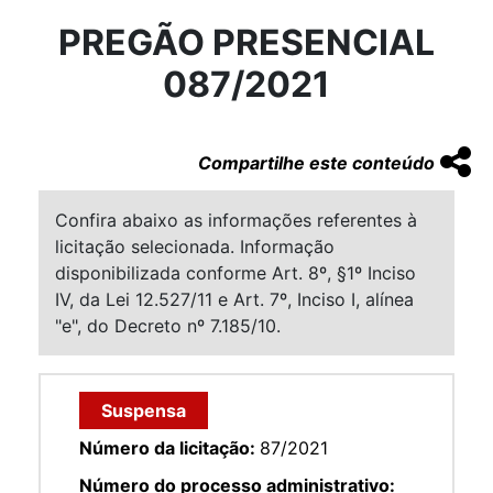
PREGÃO PRESENCIAL
087/2021
Compartilhe este conteúdo
Confira abaixo as informações referentes à
licitação selecionada. Informação
disponibilizada conforme Art. 8º, §1º Inciso
IV, da Lei 12.527/11 e Art. 7º, Inciso I, alínea
"e", do Decreto nº 7.185/10.
Suspensa
Número da licitação:
87/2021
Número do processo administrativo: