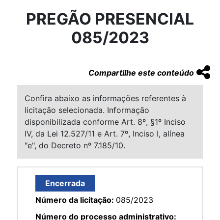
PREGÃO PRESENCIAL
085/2023
Compartilhe este conteúdo
Confira abaixo as informações referentes à
licitação selecionada. Informação
disponibilizada conforme Art. 8º, §1º Inciso
IV, da Lei 12.527/11 e Art. 7º, Inciso I, alínea
"e", do Decreto nº 7.185/10.
Encerrada
Número da licitação:
085/2023
Número do processo administrativo: