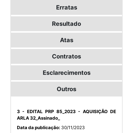
Erratas
Resultado
Atas
Contratos
Esclarecimentos
Outros
3 - EDITAL PRP 85_2023 - AQUISIÇÃO DE
ARLA 32_Assinado_
Data da publicação:
30/11/2023