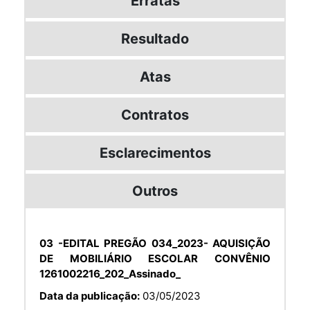
Erratas
Resultado
Atas
Contratos
Esclarecimentos
Outros
03 -EDITAL PREGÃO 034_2023- AQUISIÇÃO
DE MOBILIÁRIO ESCOLAR CONVÊNIO
1261002216_202_Assinado_
Data da publicação:
03/05/2023