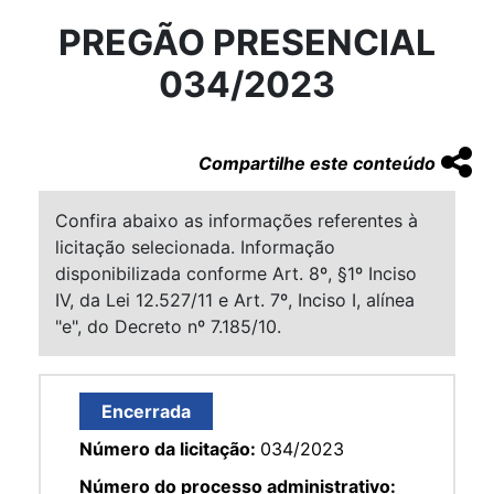
PREGÃO PRESENCIAL
034/2023
Compartilhe este conteúdo
Confira abaixo as informações referentes à
licitação selecionada. Informação
disponibilizada conforme Art. 8º, §1º Inciso
IV, da Lei 12.527/11 e Art. 7º, Inciso I, alínea
"e", do Decreto nº 7.185/10.
Encerrada
Número da licitação:
034/2023
Número do processo administrativo: